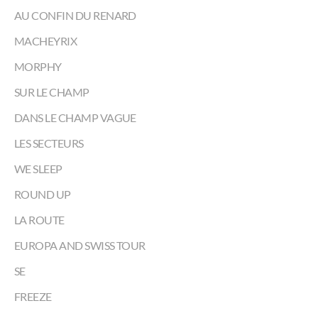
AU CONFIN DU RENARD
MACHEYRIX
MORPHY
SUR LE CHAMP
DANS LE CHAMP VAGUE
LES SECTEURS
WE SLEEP
ROUND UP
LA ROUTE
EUROPA AND SWISS TOUR
SE
FREEZE