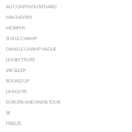
AU CONFIN DU RENARD
MACHEYRIX
MORPHY
SUR LE CHAMP
DANS LE CHAMP VAGUE
LES SECTEURS
WE SLEEP
ROUND UP
LA ROUTE
EUROPA AND SWISS TOUR
SE
FREEZE