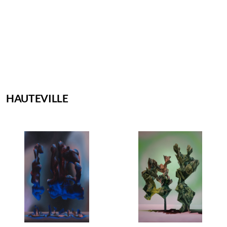
HAUTEVILLE