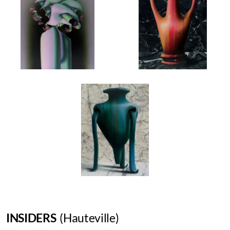
INSIDERS
(Hauteville)