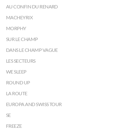
AU CONFIN DU RENARD
MACHEYRIX
MORPHY
SUR LE CHAMP
DANS LE CHAMP VAGUE
LES SECTEURS
WE SLEEP
ROUND UP
LA ROUTE
EUROPA AND SWISS TOUR
SE
FREEZE