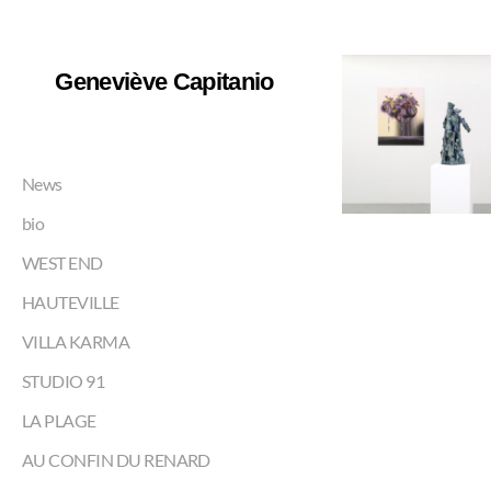
Geneviève Capitanio
News
bio
WEST END
HAUTEVILLE
VILLA KARMA
STUDIO 91
LA PLAGE
AU CONFIN DU RENARD