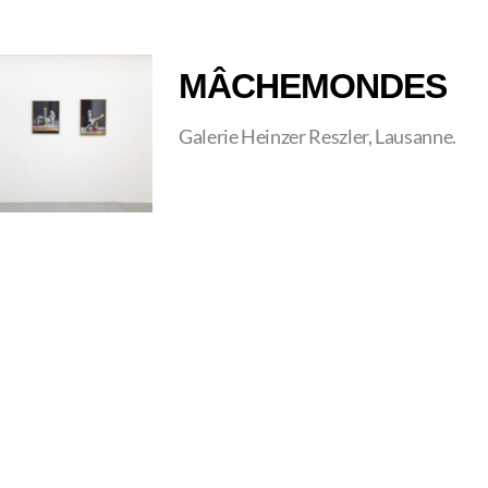
MÂCHEMONDES
Galerie Heinzer Reszler, Lausanne.